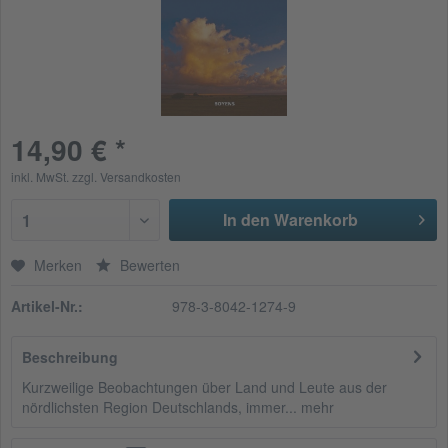
14,90 € *
inkl. MwSt.
zzgl. Versandkosten
In den Warenkorb
1
Merken
Bewerten
Artikel-Nr.:
978-3-8042-1274-9
Beschreibung
Kurzweilige Beobachtungen über Land und Leute aus der
nördlichsten Region Deutschlands, immer...
mehr