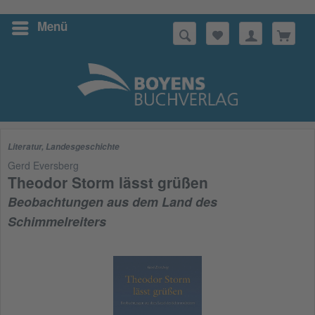
Menü
Suchen
Literatur
,
Landesgeschichte
Gerd Eversberg
Theodor Storm lässt grüßen
Beobachtungen aus dem Land des
Schimmelreiters