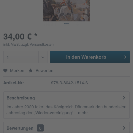
34,00 € *
inkl. MwSt.
zzgl. Versandkosten
In den Warenkorb
1
Merken
Bewerten
Artikel-Nr.:
978-3-8042-1514-6
Beschreibung
Im Jahre 2020 feiert das Königreich Dänemark den hundertsten
Jahrestag der „Wieder-vereinigung“...
mehr
Bewertungen
0